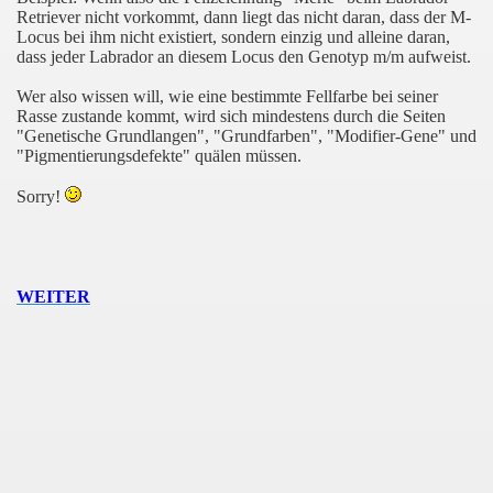
Retriever nicht vorkommt, dann liegt das nicht daran, dass der M-
Locus bei ihm nicht existiert, sondern einzig und alleine daran,
dass jeder Labrador an diesem Locus den Genotyp m/m aufweist.
Wer also wissen will, wie eine bestimmte Fellfarbe bei seiner
Rasse zustande kommt, wird sich mindestens durch die Seiten
"Genetische Grundlangen", "Grundfarben", "Modifier-Gene" und
"Pigmentierungsdefekte" quälen müssen.
Sorry!
WEITER