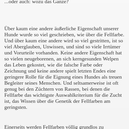
...oder auch: wozu das Ganze?
Über kaum eine andere äußerliche Eigenschaft unserer
Hunde wurde so viel geschrieben, wie über die Fellfarbe.
Und über kaum eine andere wird so viel gestritten, ist so
viel Aberglauben, Unwissen, und sind so viele Irrtümer
und Vorurteile vorhanden. Keine andere Eigenschaft hat
so vielen neugeborenen, an sich kerngesunden Welpen
das Leben gekostet, wie die falsche Farbe oder
Zeichnung und keine andere spielt letzten Endes eine
geringere Rolle für die Eignung eines Hundes als treuen
Begleiter seines Menschen. Und seltsamerweise ist oft
genug bei den Züchtern von Rassen, bei denen die
Fellfarbe das wichtigste Auswahlkriterium für die Zucht
ist, das Wissen über die Genetik der Fellfarben am
geringsten.
Einerseits werden Fellfarben völlig grundlos zu