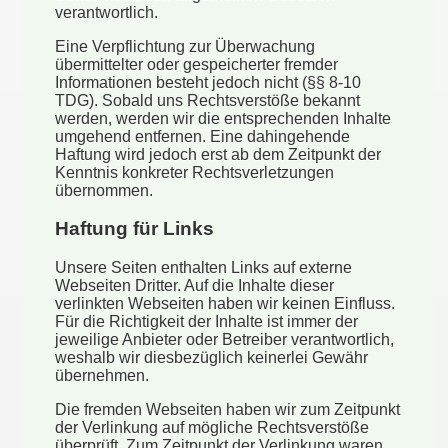
verantwortlich.
Eine Verpflichtung zur Überwachung
übermittelter oder gespeicherter fremder
Informationen besteht jedoch nicht (§§ 8-10
TDG). Sobald uns Rechtsverstöße bekannt
werden, werden wir die entsprechenden Inhalte
umgehend entfernen. Eine dahingehende
Haftung wird jedoch erst ab dem Zeitpunkt der
Kenntnis konkreter Rechtsverletzungen
übernommen.
Haftung für Links
Unsere Seiten enthalten Links auf externe
Webseiten Dritter. Auf die Inhalte dieser
verlinkten Webseiten haben wir keinen Einfluss.
Für die Richtigkeit der Inhalte ist immer der
jeweilige Anbieter oder Betreiber verantwortlich,
weshalb wir diesbezüglich keinerlei Gewähr
übernehmen.
Die fremden Webseiten haben wir zum Zeitpunkt
der Verlinkung auf mögliche Rechtsverstöße
überprüft. Zum Zeitpunkt der Verlinkung waren