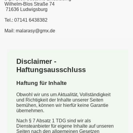
Wilhelm-Blos Straße 74
71636 Ludwigsburg
Tel.: 07141 6438382
Mail: malarasy@gmx.de
Disclaimer -
Haftungsausschluss
Haftung für Inhalte
Obwohl wir uns um Aktualität, Vollständigkeit
und Richtigkeit der Inhalte unserer Seiten
bemühen, können wir hierfür keine Garantie
übernehmen.
Nach § 7 Absatz 1 TDG sind wir als
Diensteanbieter für eigene Inhalte auf unseren
Seiten nach den allgemeinen Gesetzen