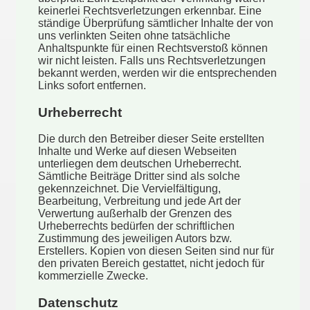
keinerlei Rechtsverletzungen erkennbar. Eine
ständige Überprüfung sämtlicher Inhalte der von
uns verlinkten Seiten ohne tatsächliche
Anhaltspunkte für einen Rechtsverstoß können
wir nicht leisten. Falls uns Rechtsverletzungen
bekannt werden, werden wir die entsprechenden
Links sofort entfernen.
Urheberrecht
Die durch den Betreiber dieser Seite erstellten
Inhalte und Werke auf diesen Webseiten
unterliegen dem deutschen Urheberrecht.
Sämtliche Beiträge Dritter sind als solche
gekennzeichnet. Die Vervielfältigung,
Bearbeitung, Verbreitung und jede Art der
Verwertung außerhalb der Grenzen des
Urheberrechts bedürfen der schriftlichen
Zustimmung des jeweiligen Autors bzw.
Erstellers. Kopien von diesen Seiten sind nur für
den privaten Bereich gestattet, nicht jedoch für
kommerzielle Zwecke.
Datenschutz