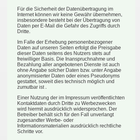
Für die Sicherheit der Datenübertragung im
Internet können wir keine Gewähr übernehmen,
insbesondere besteht bei der Übertragung von
Daten per E-Mail die Gefahr des Zugriffs durch
Dritte.
Im Falle der Erhebung personenbezogener
Daten auf unseren Seiten erfolgt die Preisgabe
dieser Daten seitens des Nutzers stets auf
freiwilliger Basis. Die Inanspruchnahme und
Bezahlung aller angebotenen Dienste ist auch
ohne Angabe solcher Daten bzw. unter Angabe
anonymisierter Daten oder eines Pseudonyms
gestattet, soweit dies technisch möglich und
zumutbar ist .
Einer Nutzung der im Impressum veröffentlichten
Kontaktdaten durch Dritte zu Werbezwecken
wird hiermit ausdrücklich widersprochen. Der
Betreiber behält sich für den Fall unverlangt
zugesandter Werbe- oder
Informationsmaterialien ausdrücklich rechtliche
Schritte vor.