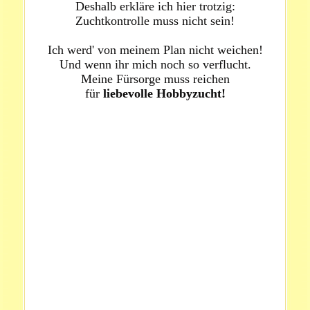
Deshalb erkläre ich hier trotzig:
Zuchtkontrolle muss nicht sein!
Ich werd' von meinem Plan nicht weichen!
Und wenn ihr mich noch so verflucht.
Meine Fürsorge muss reichen
für
liebevolle
Hobbyzucht!