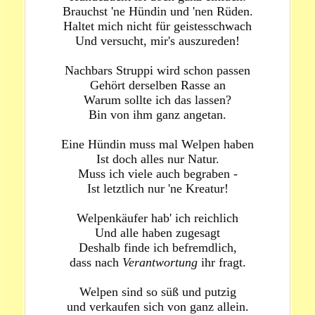
Brauchst 'ne Hündin und 'nen Rüden.
Haltet mich nicht für geistesschwach
Und versucht, mir's auszureden!
Nachbars Struppi wird schon passen
Gehört derselben Rasse an
Warum sollte ich das lassen?
Bin von ihm ganz angetan.
Eine Hündin muss mal Welpen haben
Ist doch alles nur Natur.
Muss ich viele auch begraben -
Ist letztlich nur 'ne Kreatur!
Welpenkäufer hab' ich reichlich
Und alle haben zugesagt
Deshalb finde ich befremdlich,
dass nach
Verantwortung
ihr fragt.
Welpen sind so süß und putzig
und verkaufen sich von ganz allein.