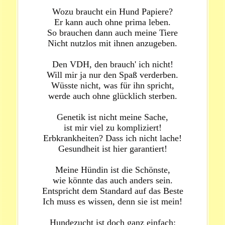
Wozu braucht ein Hund Papiere?
Er kann auch ohne prima leben.
So brauchen dann auch meine Tiere
Nicht nutzlos mit ihnen anzugeben.
Den VDH, den brauch' ich nicht!
Will mir ja nur den Spaß verderben.
Wüsste nicht, was für ihn spricht,
werde auch ohne glücklich sterben.
Genetik ist nicht meine Sache,
ist mir viel zu kompliziert!
Erbkrankheiten? Dass ich nicht lache!
Gesundheit ist hier garantiert!
Meine Hündin ist die Schönste,
wie könnte das auch anders sein.
Entspricht dem Standard auf das Beste
Ich muss es wissen, denn sie ist mein!
Hundezucht ist doch ganz einfach: