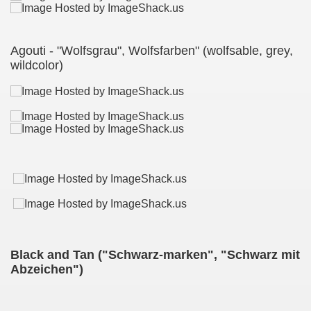
Agouti - "Wolfsgrau", Wolfsfarben" (wolfsable, grey,
wildcolor)
Black and Tan ("Schwarz-marken", "Schwarz mit
Abzeichen")