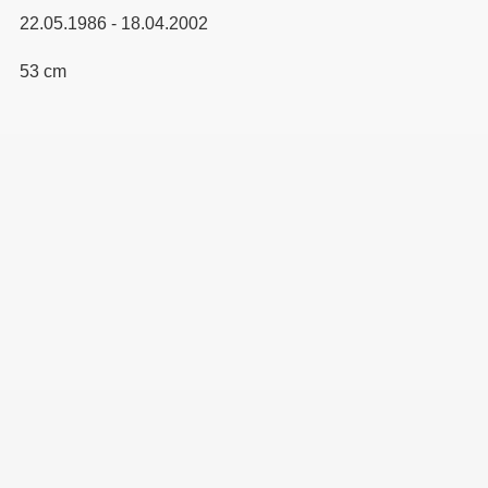
22.05.1986 - 18.04.2002
53 cm